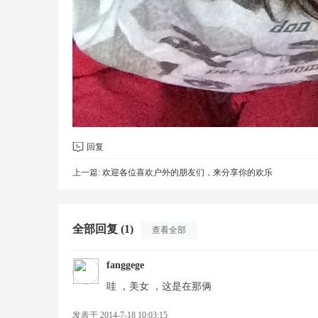
回复
上一篇:
欢迎各位喜欢户外的朋友们，来分享你的欢乐
全部回复 (1)
查看全部
fanggege
哇 ，美女 ，这是在那俩
发表于 2014-7-18 10:03:15