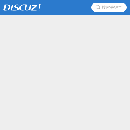
搜索关键字