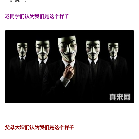
一群疯子。
老同学们认为我们是这个样子
父母大婶们认为我们是这个样子