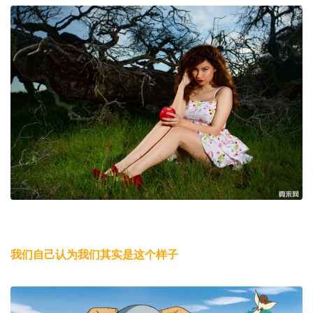
我们自己认为我们其实是这个样子