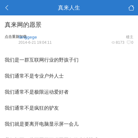
真来人生
真来网的愿景
点击重新加载
fanggege
楼主
2014-6-21 19:04:11
8173
0
我们是一群互联网行业的野孩子们
我们通常不是专业户外人士
我们通常不是极限运动爱好者
我们通常不是疯狂的驴友
我们就是要离开电脑显示屏一会儿