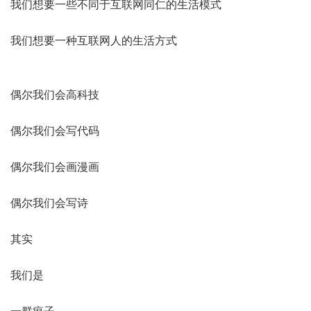
我们想要一些不同于互联网同仁的生活模式
我们想要一种互联网人的生活方式
偶尔我们会高科技
偶尔我们会写代码
偶尔我们会画漫画
偶尔我们会写诗
其实
我们是