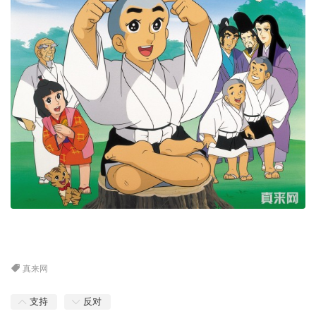
真来网
支持
反对